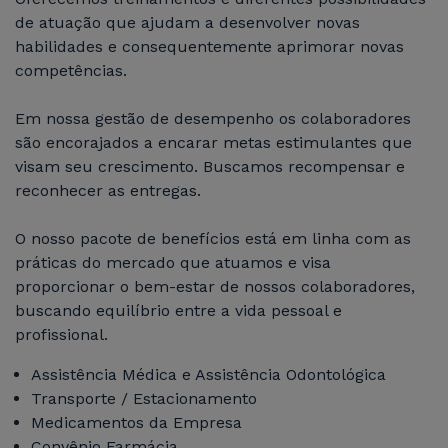
de atuação que ajudam a desenvolver novas
habilidades e consequentemente aprimorar novas
competências.
Em nossa gestão de desempenho os colaboradores
são encorajados a encarar metas estimulantes que
visam seu crescimento. Buscamos recompensar e
reconhecer as entregas.
O nosso pacote de benefícios está em linha com as
práticas do mercado que atuamos e visa
proporcionar o bem-estar de nossos colaboradores,
buscando equilíbrio entre a vida pessoal e
profissional.
Assistência Médica e Assistência Odontológica
Transporte / Estacionamento
Medicamentos da Empresa
Convênio Farmácia