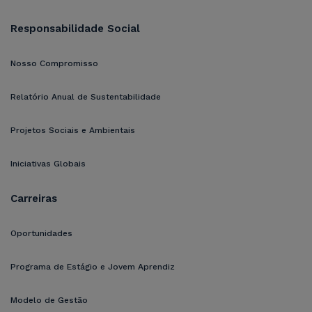
Responsabilidade Social
Nosso Compromisso
Relatório Anual de Sustentabilidade
Projetos Sociais e Ambientais
Iniciativas Globais
Carreiras
Oportunidades
Programa de Estágio e Jovem Aprendiz
Modelo de Gestão