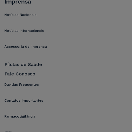
Imprensa
Notícias Nacionais
Notícias Internacionais
Assessoria de Imprensa
Pílulas de Saúde
Fale Conosco
Dúvidas Frequentes
Contatos Importantes
Farmacovigilância