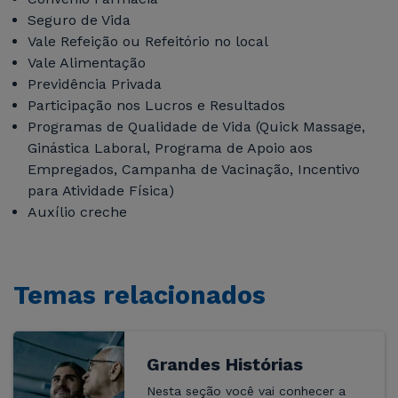
Seguro de Vida
Vale Refeição ou Refeitório no local
Vale Alimentação
Previdência Privada
Participação nos Lucros e Resultados
Programas de Qualidade de Vida (Quick Massage,
Ginástica Laboral, Programa de Apoio aos
Empregados, Campanha de Vacinação, Incentivo
para Atividade Física)
Auxílio creche
Temas relacionados
Grandes Histórias
Nesta seção você vai conhecer a