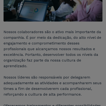
Imprensa
Pílulas de Saúde
Nossos colaboradores são o ativo mais importante da
companhia. É por meio da dedicação, do alto nível de
engajamento e comprometimento desses
Fale Conosco
profissionais que alcançamos nossos resultados e
excelência. Portanto, desenvolver todos os níveis da
organização faz parte da nossa cultura de
aprendizado.
Nossos líderes são responsáveis por delegarem
adequadamente as atividades e acompanharem seus
times a fim de desenvolverem cada profissional,
reforçando a cultura de alta performance.
Oferecemos treinamentos e diferentes possibilidades