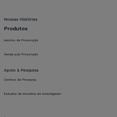
Nossas Histórias
Produtos
Isentos de Prescrição
Venda sob Prescrição
Apoio à Pesquisa
Centros de Pesquisa
Estudos de Iniciativa do Investigador