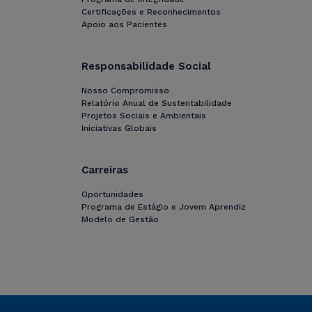
Certificações e Reconhecimentos
Apoio aos Pacientes
Responsabilidade Social
Nosso Compromisso
Relatório Anual de Sustentabilidade
Projetos Sociais e Ambientais
Iniciativas Globais
Carreiras
Oportunidades
Programa de Estágio e Jovem Aprendiz
Modelo de Gestão