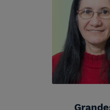
Grandes