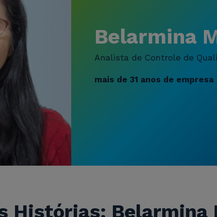
Belarmina M
Analista de Controle de Qual
mais de 31 anos de empresa
 Histórias: Belarmina