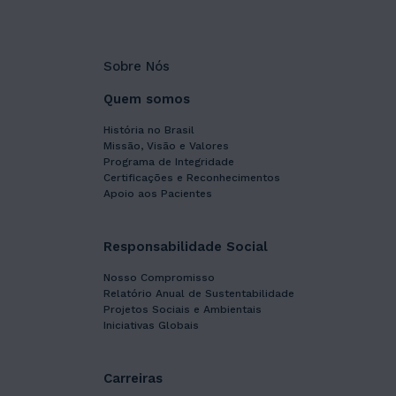
Sobre Nós
Quem somos
História no Brasil
Missão, Visão e Valores
Programa de Integridade
Certificações e Reconhecimentos
Apoio aos Pacientes
Responsabilidade Social
Nosso Compromisso
Relatório Anual de Sustentabilidade
Projetos Sociais e Ambientais
Iniciativas Globais
Carreiras