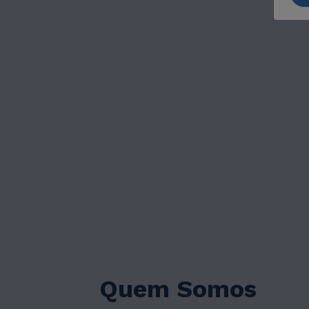
Quem Somos