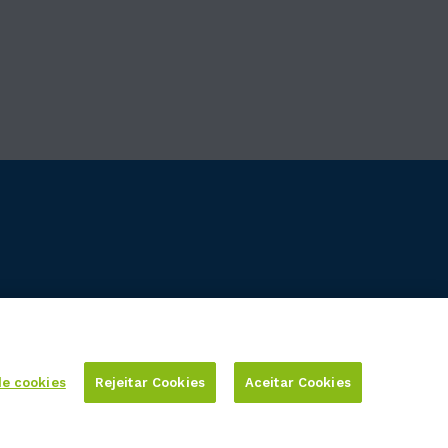
de cookies
Rejeitar Cookies
Aceitar Cookies