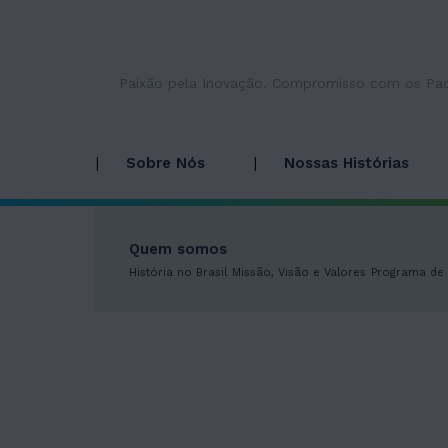
Paixão pela Inovação. Compromisso com os Pac
Sobre Nós
Nossas Histórias
Quem somos
História no Brasil
Missão, Visão e Valores
Programa de 