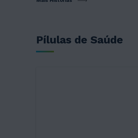
Mais Histórias
Pílulas de Saúde