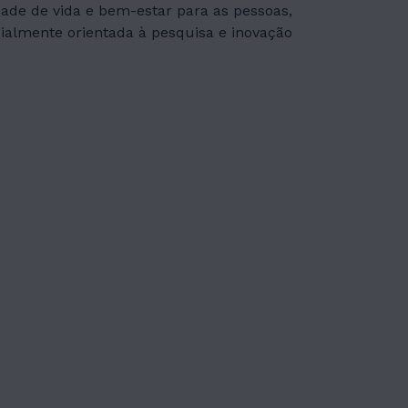
de de vida e bem-estar para as pessoas,
almente orientada à pesquisa e inovação